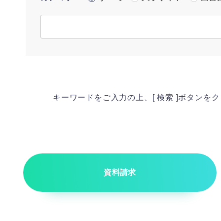
キーワードをご入力の上、[ 検索 ]ボタンを
資料請求