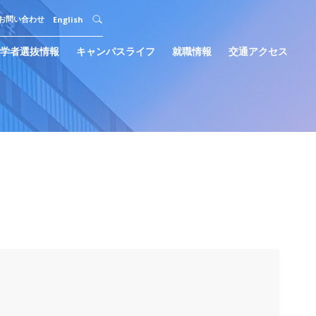
English
お問い合わせ
学者選抜情報
キャンパスライフ
就職情報
交通アクセス