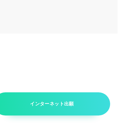
インターネット出願