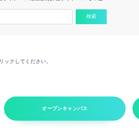
クリックしてください。
オープンキャンパス